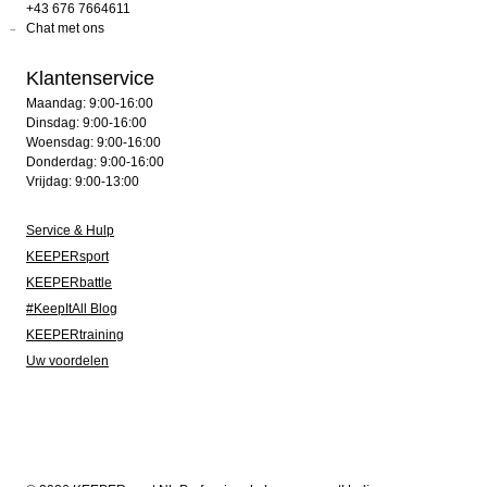
+43 676 7664611
Chat met ons
Klantenservice
Maandag: 9:00-16:00
Dinsdag: 9:00-16:00
Woensdag: 9:00-16:00
Donderdag: 9:00-16:00
Vrijdag: 9:00-13:00
Service & Hulp
KEEPERsport
KEEPERbattle
#KeepItAll Blog
KEEPERtraining
Uw voordelen