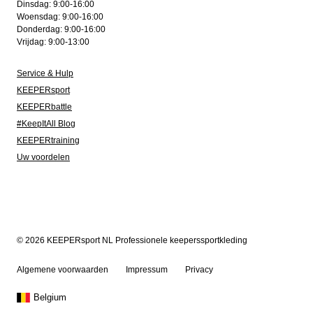
Dinsdag: 9:00-16:00
Woensdag: 9:00-16:00
Donderdag: 9:00-16:00
Vrijdag: 9:00-13:00
Service & Hulp
KEEPERsport
KEEPERbattle
#KeepItAll Blog
KEEPERtraining
Uw voordelen
© 2026 KEEPERsport NL Professionele keeperssportkleding
Algemene voorwaarden
Impressum
Privacy
Belgium