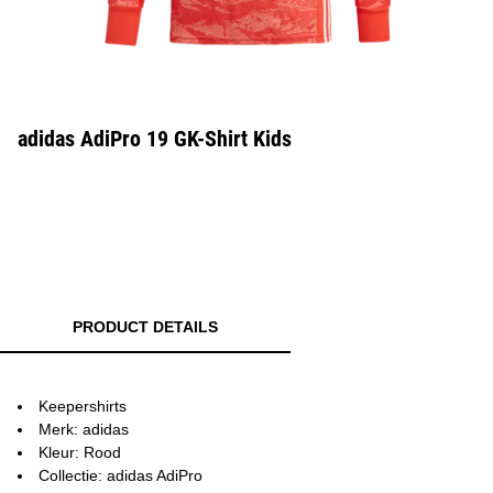
adidas AdiPro 19 GK-Shirt Kids
PRODUCT DETAILS
Keepershirts
Merk: adidas
Kleur: Rood
Collectie: adidas AdiPro