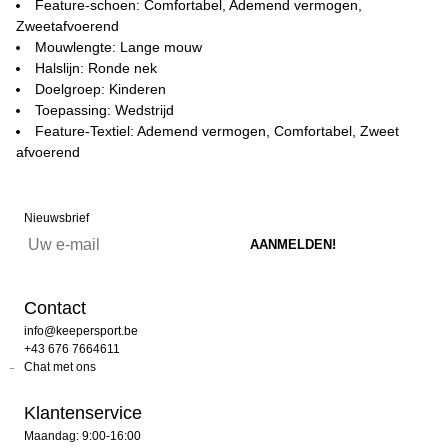
Feature-schoen: Comfortabel, Ademend vermogen,
Zweetafvoerend
Mouwlengte: Lange mouw
Halslijn: Ronde nek
Doelgroep: Kinderen
Toepassing: Wedstrijd
Feature-Textiel: Ademend vermogen, Comfortabel, Zweet
afvoerend
Nieuwsbrief
Contact
info@keepersport.be
+43 676 7664611
Chat met ons
Klantenservice
Maandag: 9:00-16:00