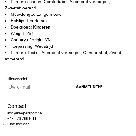
Feature-schoen: Comfortabel, Ademend vermogen,
Zweetafvoerend
Mouwlengte: Lange mouw
Halslijn: Ronde nek
Doelgroep: Kinderen
Weight: 254
Country of origin: VN
Toepassing: Wedstrijd
Feature-Textiel: Ademend vermogen, Comfortabel, Zweet
afvoerend
Nieuwsbrief
Contact
info@keepersport.be
+43 676 7664611
Chat met ons