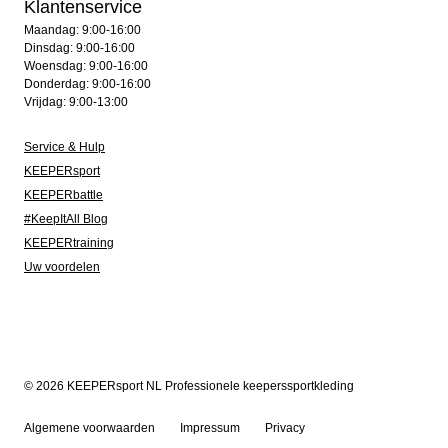
Klantenservice
Maandag: 9:00-16:00
Dinsdag: 9:00-16:00
Woensdag: 9:00-16:00
Donderdag: 9:00-16:00
Vrijdag: 9:00-13:00
Service & Hulp
KEEPERsport
KEEPERbattle
#KeepItAll Blog
KEEPERtraining
Uw voordelen
© 2026 KEEPERsport NL Professionele keeperssportkleding
Algemene voorwaarden
Impressum
Privacy