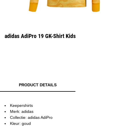
adidas AdiPro 19 GK-Shirt Kids
PRODUCT DETAILS
Keepershirts
Merk: adidas
Collectie: adidas AdiPro
Kleur: goud