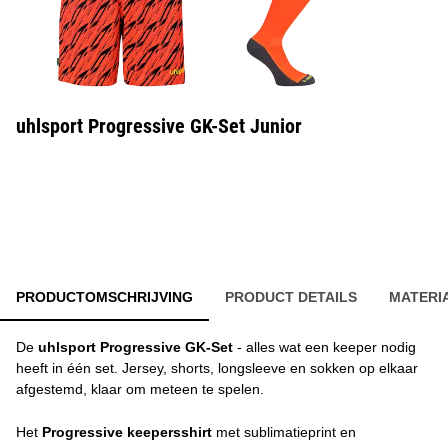
uhlsport Progressive GK-Set Junior
PRODUCTOMSCHRIJVING
PRODUCT DETAILS
MATERI
De
uhlsport Progressive GK-Set
- alles wat een keeper nodig
heeft in één set. Jersey, shorts, longsleeve en sokken op elkaar
afgestemd, klaar om meteen te spelen.
Het
Progressive keepersshirt
met sublimatieprint en