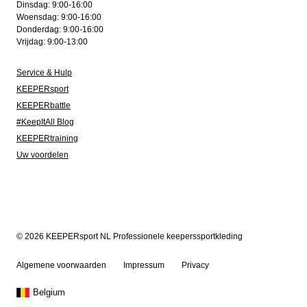
Dinsdag: 9:00-16:00
Woensdag: 9:00-16:00
Donderdag: 9:00-16:00
Vrijdag: 9:00-13:00
Service & Hulp
KEEPERsport
KEEPERbattle
#KeepItAll Blog
KEEPERtraining
Uw voordelen
© 2026 KEEPERsport NL Professionele keeperssportkleding
Algemene voorwaarden
Impressum
Privacy
Belgium