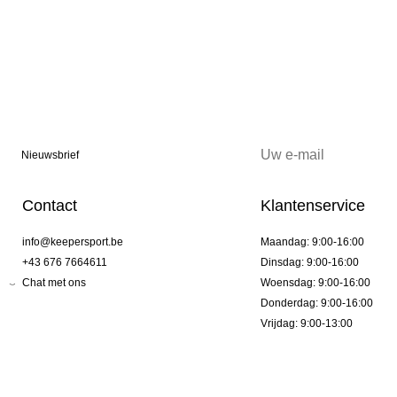
Nieuwsbrief
Contact
Klantenservice
info@keepersport.be
Maandag: 9:00-16:00
+43 676 7664611
Dinsdag: 9:00-16:00
Chat met ons
Woensdag: 9:00-16:00
Donderdag: 9:00-16:00
Vrijdag: 9:00-13:00