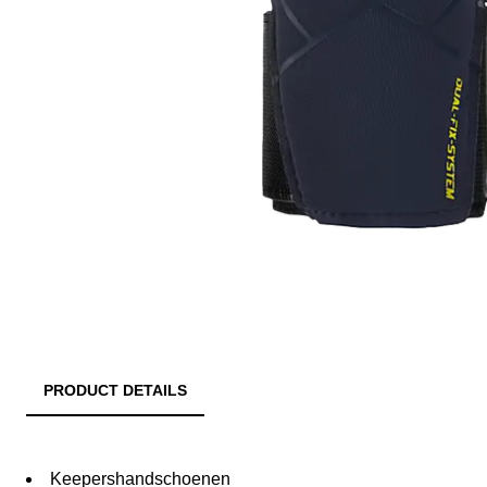
PRODUCT DETAILS
Keepershandschoenen