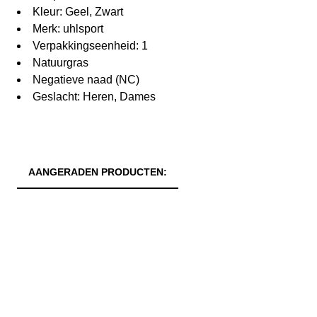
Kleur: Geel, Zwart
Merk: uhlsport
Verpakkingseenheid: 1
Natuurgras
Negatieve naad (NC)
Geslacht: Heren, Dames
AANGERADEN PRODUCTEN: