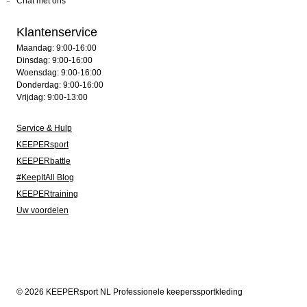
Chat met ons
Klantenservice
Maandag: 9:00-16:00
Dinsdag: 9:00-16:00
Woensdag: 9:00-16:00
Donderdag: 9:00-16:00
Vrijdag: 9:00-13:00
Service & Hulp
KEEPERsport
KEEPERbattle
#KeepItAll Blog
KEEPERtraining
Uw voordelen
© 2026 KEEPERsport NL Professionele keeperssportkleding