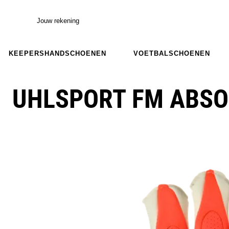
Jouw rekening
KEEPERSHANDSCHOENEN
VOETBALSCHOENEN
UHLSPORT FM ABSO