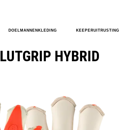
DOELMANNENKLEDING
KEEPERUITRUSTING
LUTGRIP HYBRID