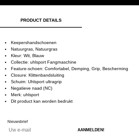
PRODUCT DETAILS
Keepershandschoenen
Natuurgras, Natuurgras
Kleur: Wit, Blauw
Collectie: uhlsport Fangmaschine
Feature-schoen: Comfortabel, Demping, Grip, Bescherming
Closure: Klittenbandsluiting
Schuim: Uhlsport ultragrip
Negatieve naad (NC)
Merk: uhlsport
Dit product kan worden bedrukt
Nieuwsbrief