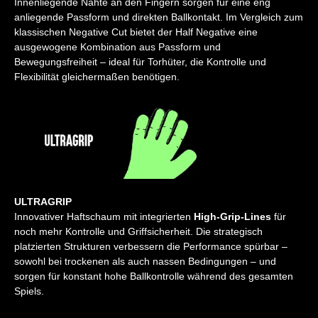
Innenliegende Nähte an den Fingern sorgen für eine eng
anliegende Passform und direkten Ballkontakt. Im Vergleich zum
klassischen Negative Cut bietet der Half Negative eine
ausgewogene Kombination aus Passform und
Bewegungsfreiheit – ideal für Torhüter, die Kontrolle und
Flexibilität gleichermaßen benötigen.
ULTRAGRIP
Innovativer Haftschaum mit integrierten
High-Grip-Lines
für
noch mehr Kontrolle und Griffsicherheit. Die strategisch
platzierten Strukturen verbessern die Performance spürbar –
sowohl bei trockenen als auch nassen Bedingungen – und
sorgen für konstant hohe Ballkontrolle während des gesamten
Spiels.