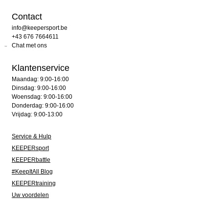
Contact
info@keepersport.be
+43 676 7664611
Chat met ons
Klantenservice
Maandag: 9:00-16:00
Dinsdag: 9:00-16:00
Woensdag: 9:00-16:00
Donderdag: 9:00-16:00
Vrijdag: 9:00-13:00
Service & Hulp
KEEPERsport
KEEPERbattle
#KeepItAll Blog
KEEPERtraining
Uw voordelen