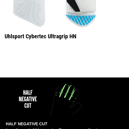
Uhlsport Cybertec Ultragrip HN
HALF NEGATIVE CUT