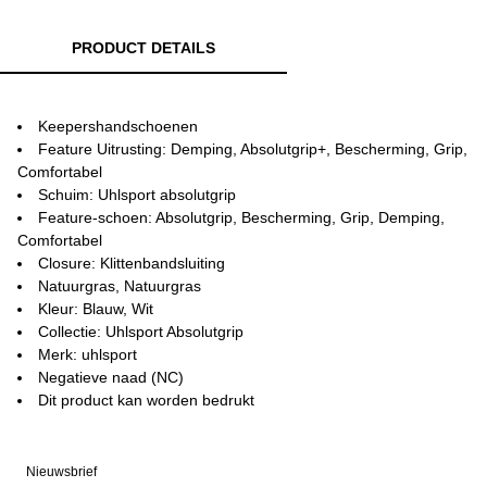
PRODUCT DETAILS
Keepershandschoenen
Feature Uitrusting: Demping, Absolutgrip+, Bescherming, Grip,
Comfortabel
Schuim: Uhlsport absolutgrip
Feature-schoen: Absolutgrip, Bescherming, Grip, Demping,
Comfortabel
Closure: Klittenbandsluiting
Natuurgras, Natuurgras
Kleur: Blauw, Wit
Collectie: Uhlsport Absolutgrip
Merk: uhlsport
Negatieve naad (NC)
Dit product kan worden bedrukt
Nieuwsbrief