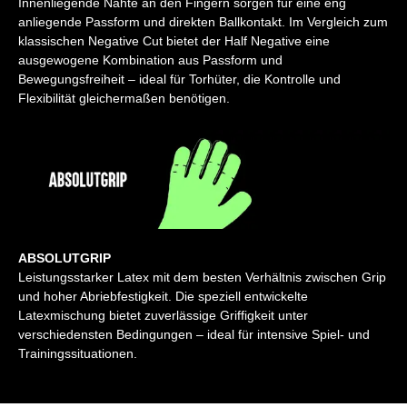
Innenliegende Nähte an den Fingern sorgen für eine eng
anliegende Passform und direkten Ballkontakt. Im Vergleich zum
klassischen Negative Cut bietet der Half Negative eine
ausgewogene Kombination aus Passform und
Bewegungsfreiheit – ideal für Torhüter, die Kontrolle und
Flexibilität gleichermaßen benötigen.
ABSOLUTGRIP
Leistungsstarker Latex mit dem besten Verhältnis zwischen Grip
und hoher Abriebfestigkeit. Die speziell entwickelte
Latexmischung bietet zuverlässige Griffigkeit unter
verschiedensten Bedingungen – ideal für intensive Spiel- und
Trainingssituationen.