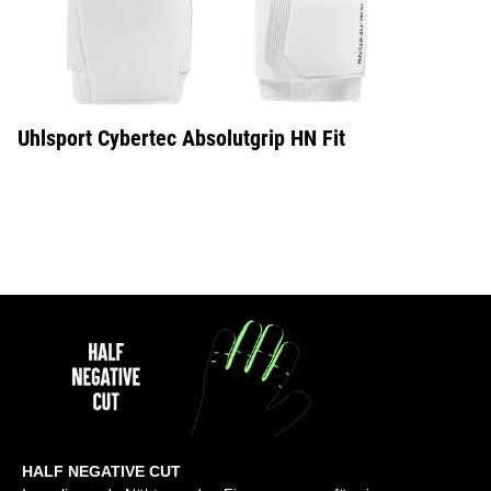
Uhlsport Cybertec Absolutgrip HN Fit
HALF NEGATIVE CUT