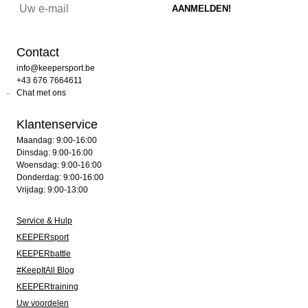
Contact
info@keepersport.be
+43 676 7664611
Chat met ons
Klantenservice
Maandag: 9:00-16:00
Dinsdag: 9:00-16:00
Woensdag: 9:00-16:00
Donderdag: 9:00-16:00
Vrijdag: 9:00-13:00
Service & Hulp
KEEPERsport
KEEPERbattle
#KeepItAll Blog
KEEPERtraining
Uw voordelen