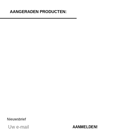
AANGERADEN PRODUCTEN:
Nieuwsbrief