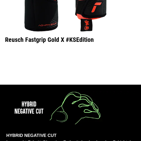
Reusch Fastgrip Gold X #KSEdition
HYBRID NEGATIVE CUT