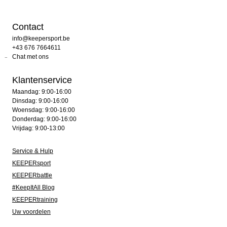
Contact
info@keepersport.be
+43 676 7664611
Chat met ons
Klantenservice
Maandag: 9:00-16:00
Dinsdag: 9:00-16:00
Woensdag: 9:00-16:00
Donderdag: 9:00-16:00
Vrijdag: 9:00-13:00
Service & Hulp
KEEPERsport
KEEPERbattle
#KeepItAll Blog
KEEPERtraining
Uw voordelen