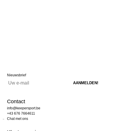
Nieuwsbrief
Contact
info@keepersport.be
+43 676 7664611
Chat met ons