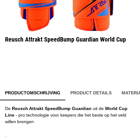
Reusch Attrakt SpeedBump Guardian World Cup
PRODUCTOMSCHRIJVING
PRODUCT DETAILS
MATERI
De
Reusch Attrakt SpeedBump Guardian
uit de
World Cup
Line
- pro technologie voor keepers die het beste op het veld
willen brengen
.