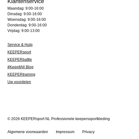
Klantenservice
Maandag: 9:00-16:00
Dinsdag: 9:00-16:00
Woensdag: 9:00-16:00
Donderdag: 9:00-16:00
Vrijdag: 9:00-13:00
Service & Hulp
KEEPERsport
KEEPERbattle
#KeepItAll Blog
KEEPERtraining
Uw voordelen
© 2026 KEEPERsport NL Professionele keeperssportkleding
Algemene voorwaarden
Impressum
Privacy