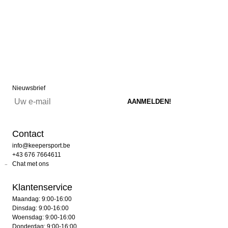
Nieuwsbrief
Contact
info@keepersport.be
+43 676 7664611
Chat met ons
Klantenservice
Maandag: 9:00-16:00
Dinsdag: 9:00-16:00
Woensdag: 9:00-16:00
Donderdag: 9:00-16:00