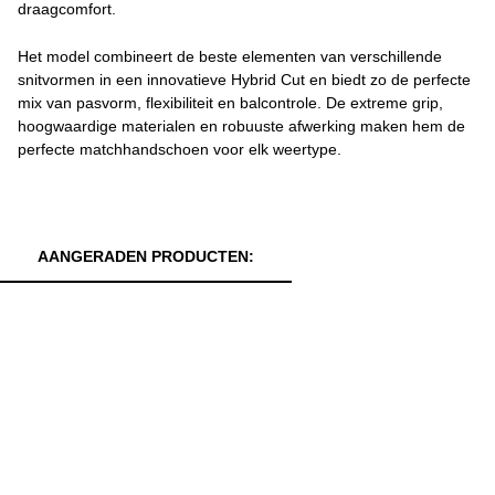
draagcomfort.
Het model combineert de beste elementen van verschillende
snitvormen in een innovatieve Hybrid Cut en biedt zo de perfecte
mix van pasvorm, flexibiliteit en balcontrole. De extreme grip,
hoogwaardige materialen en robuuste afwerking maken hem de
perfecte matchhandschoen voor elk weertype.
AANGERADEN PRODUCTEN: