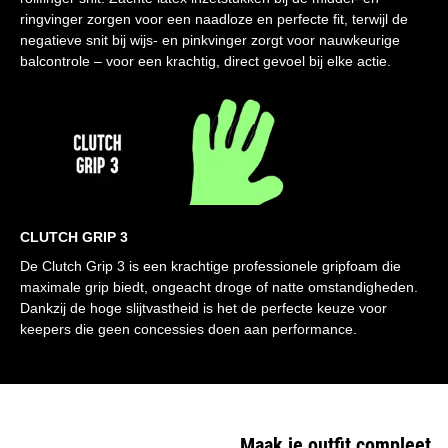
ringvinger zorgen voor een naadloze en perfecte fit, terwijl de
negatieve snit bij wijs- en pinkvinger zorgt voor nauwkeurige
balcontrole – voor een krachtig, direct gevoel bij elke actie.
CLUTCH GRIP 3
De Clutch Grip 3 is een krachtige professionele gripfoam die
maximale grip biedt, ongeacht droge of natte omstandigheden.
Dankzij de hoge slijtvastheid is het de perfecte keuze voor
keepers die geen concessies doen aan performance.
Maak je outfit compleet