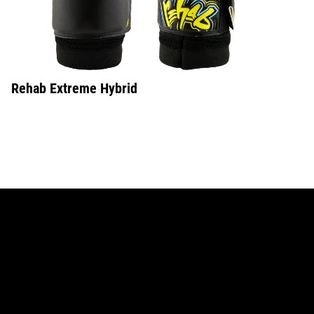
Rehab Extreme Hybrid