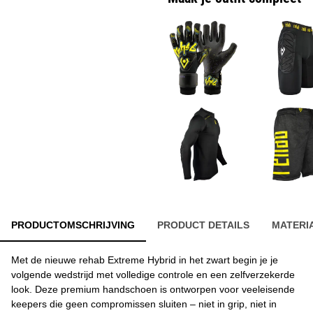
PRODUCTOMSCHRIJVING
PRODUCT DETAILS
MATERI
Met de nieuwe rehab Extreme Hybrid in het zwart begin je je
volgende wedstrijd met volledige controle en een zelfverzekerde
look. Deze premium handschoen is ontworpen voor veeleisende
keepers die geen compromissen sluiten – niet in grip, niet in