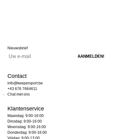
Nieuwsbrief
Contact
info@keepersport.be
+43 676 7664611
Chat met ons
Klantenservice
Maandag: 9:00-16:00
Dinsdag: 9:00-16:00
Woensdag: 9:00-16:00
Donderdag: 9:00-16:00
Vrijdag: 9:00-13:00