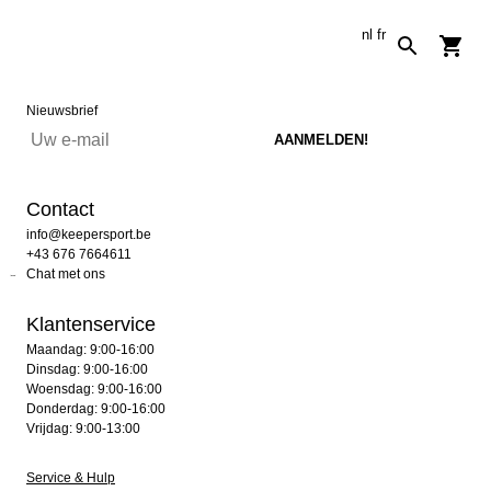
nl
fr
Nieuwsbrief
Contact
info@keepersport.be
+43 676 7664611
Chat met ons
Klantenservice
Maandag: 9:00-16:00
Dinsdag: 9:00-16:00
Woensdag: 9:00-16:00
Donderdag: 9:00-16:00
Vrijdag: 9:00-13:00
Service & Hulp