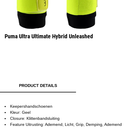
Puma Ultra Ultimate Hybrid Unleashed
PRODUCT DETAILS
Keepershandschoenen
Kleur: Geel
Closure: Klittenbandsluiting
Feature Uitrusting: Ademend, Licht, Grip, Demping, Ademend