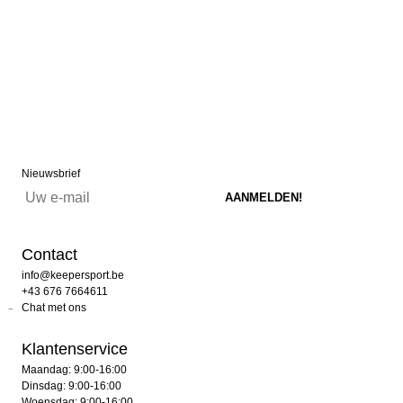
Nieuwsbrief
Contact
info@keepersport.be
+43 676 7664611
Chat met ons
Klantenservice
Maandag: 9:00-16:00
Dinsdag: 9:00-16:00
Woensdag: 9:00-16:00