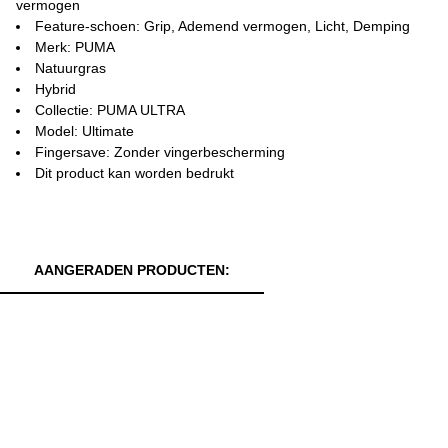
vermogen
Feature-schoen: Grip, Ademend vermogen, Licht, Demping
Merk: PUMA
Natuurgras
Hybrid
Collectie: PUMA ULTRA
Model: Ultimate
Fingersave: Zonder vingerbescherming
Dit product kan worden bedrukt
AANGERADEN PRODUCTEN: