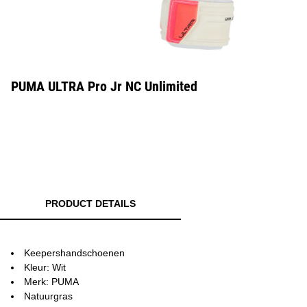
PUMA ULTRA Pro Jr NC Unlimited
PRODUCT DETAILS
Keepershandschoenen
Kleur: Wit
Merk: PUMA
Natuurgras