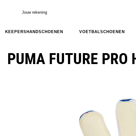
Jouw rekening
KEEPERSHANDSCHOENEN
VOETBALSCHOENEN
PUMA FUTURE PRO 