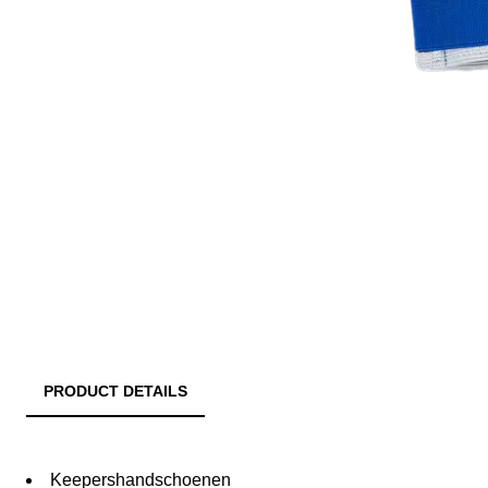
PRODUCT DETAILS
Keepershandschoenen