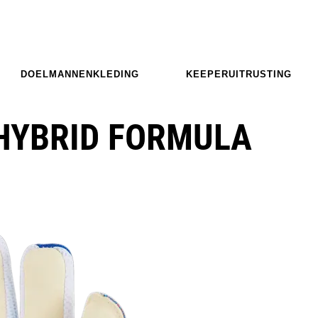
DOELMANNENKLEDING
KEEPERUITRUSTING
HYBRID FORMULA