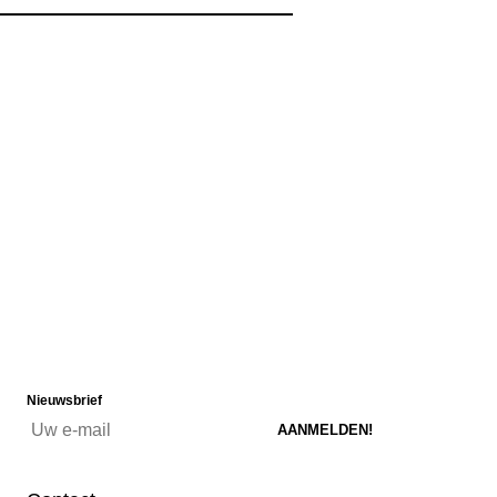
Nieuwsbrief