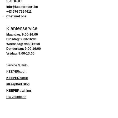
Contact
info@keepersport.be
+43 676 7664611
Chat met ons
Klantenservice
Maandag: 9:00-16:00
Dinsdag: 9:00-16:00
Woensdag: 9:00-16:00
Donderdag: 9:00-16:00
Vrijdag: 9:00-13:00
Service & Hulp
KEEPERsport
KEEPERbattle
#KeepItAll Blog
KEEPERtraining
Uw voordelen