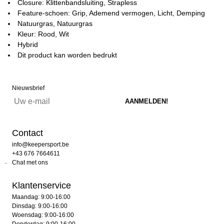
Closure: Klittenbandsluiting, Strapless
Feature-schoen: Grip, Ademend vermogen, Licht, Demping
Natuurgras, Natuurgras
Kleur: Rood, Wit
Hybrid
Dit product kan worden bedrukt
Nieuwsbrief
Contact
info@keepersport.be
+43 676 7664611
Chat met ons
Klantenservice
Maandag: 9:00-16:00
Dinsdag: 9:00-16:00
Woensdag: 9:00-16:00