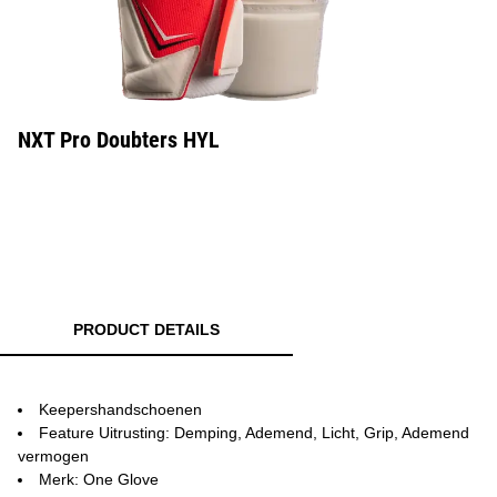
NXT Pro Doubters HYL
PRODUCT DETAILS
Keepershandschoenen
Feature Uitrusting: Demping, Ademend, Licht, Grip, Ademend
vermogen
Merk: One Glove