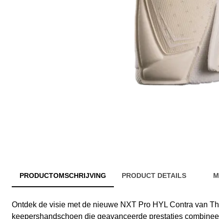
PRODUCTOMSCHRIJVING
PRODUCT DETAILS
M
Ontdek de visie met de nieuwe NXT Pro HYL Contra van Th
keepershandschoen die geavanceerde prestaties combineert