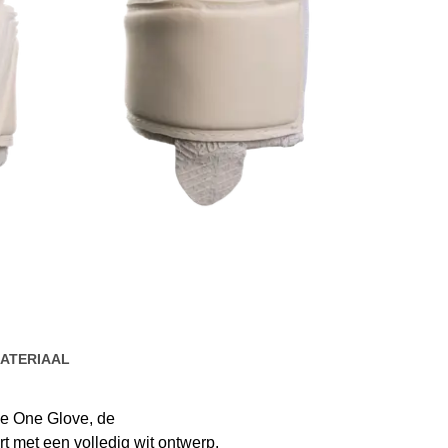
ATERIAAL
e One Glove, de
 met een volledig wit ontwerp.