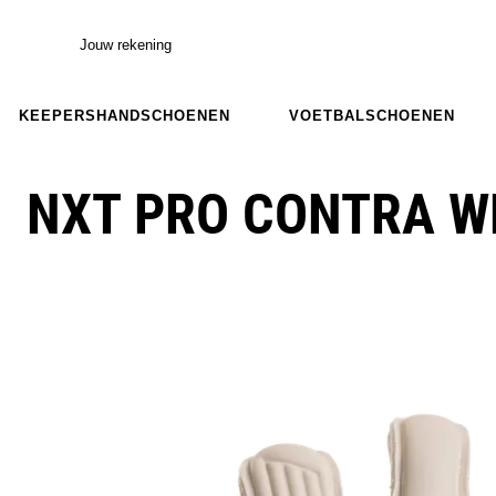
Jouw rekening
KEEPERSHANDSCHOENEN
VOETBALSCHOENEN
NXT PRO CONTRA W