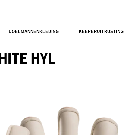
DOELMANNENKLEDING
KEEPERUITRUSTING
HITE HYL