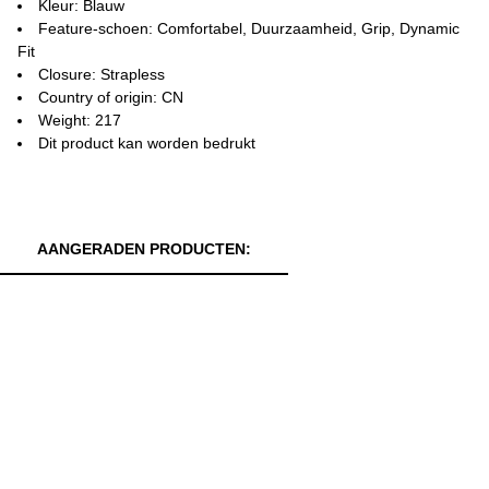
Kleur: Blauw
Feature-schoen: Comfortabel, Duurzaamheid, Grip, Dynamic
Fit
Closure: Strapless
Country of origin: CN
Weight: 217
Dit product kan worden bedrukt
AANGERADEN PRODUCTEN: