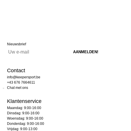
Nieuwsbrief
Contact
info@keepersport.be
+43 676 7664611
Chat met ons
Klantenservice
Maandag: 9:00-16:00
Dinsdag: 9:00-16:00
Woensdag: 9:00-16:00
Donderdag: 9:00-16:00
Vrijdag: 9:00-13:00