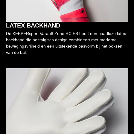
LATEX BACKHAND
De KEEPERsport Varan8 Zone RC FS heeft een naadloze latex
backhand die nostalgisch design combineert met moderne
bewegingsvrijheid en een uitstekende pasvorm bij het boksen
van de bal.