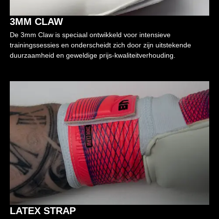
3MM CLAW
De 3mm Claw is speciaal ontwikkeld voor intensieve
trainingssessies en onderscheidt zich door zijn uitstekende
duurzaamheid en geweldige prijs-kwaliteitverhouding.
LATEX STRAP