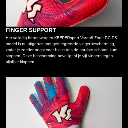
FINGER SUPPORT
Het volledig herontworpen KEEPERsport Varan8 Zone RC FS-
model is nu uitgerust met geïntegreerde vingerbescherming,
zodat je zonder angst voor blessures de hardste schoten kunt
stoppen. Deze bescherming beveiligt al je vijf vingers tegen
pijnlijke klappen.