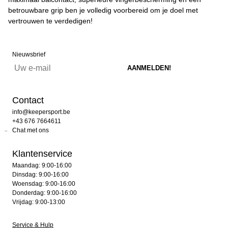
betrouwbare grip ben je volledig voorbereid om je doel met
vertrouwen te verdedigen!
Nieuwsbrief
Contact
info@keepersport.be
+43 676 7664611
Chat met ons
Klantenservice
Maandag: 9:00-16:00
Dinsdag: 9:00-16:00
Woensdag: 9:00-16:00
Donderdag: 9:00-16:00
Vrijdag: 9:00-13:00
Service & Hulp