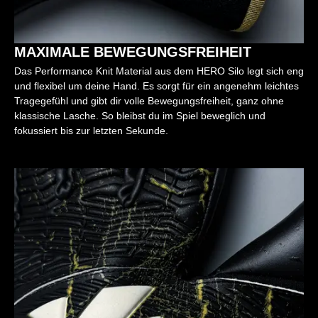
MAXIMALE BEWEGUNGSFREIHEIT
Das Performance Knit Material aus dem HERO Silo legt sich eng
und flexibel um deine Hand. Es sorgt für ein angenehm leichtes
Tragegefühl und gibt dir volle Bewegungsfreiheit, ganz ohne
klassische Lasche. So bleibst du im Spiel beweglich und
fokussiert bis zur letzten Sekunde.