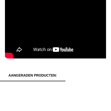
AANGERADEN PRODUCTEN: