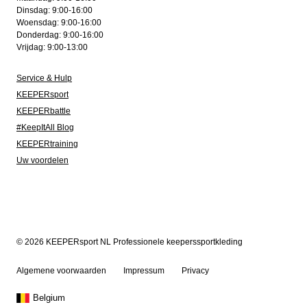
Dinsdag: 9:00-16:00
Woensdag: 9:00-16:00
Donderdag: 9:00-16:00
Vrijdag: 9:00-13:00
Service & Hulp
KEEPERsport
KEEPERbattle
#KeepItAll Blog
KEEPERtraining
Uw voordelen
© 2026 KEEPERsport NL Professionele keeperssportkleding
Algemene voorwaarden
Impressum
Privacy
Belgium