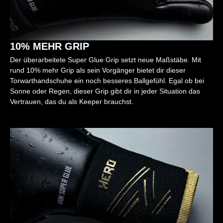
10% MEHR GRIP
Der überarbeitete Super Glue Grip setzt neue Maßstäbe. Mit
rund 10% mehr Grip als sein Vorgänger bietet dir dieser
Torwarthandschuhe ein noch besseres Ballgefühl. Egal ob bei
Sonne oder Regen, dieser Grip gibt dir in jeder Situation das
Vertrauen, das du als Keeper brauchst.