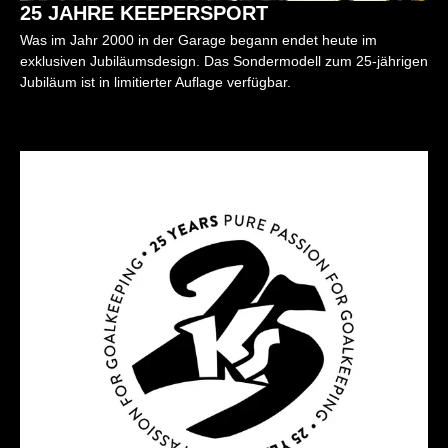
25 JAHRE KEEPERSPORT
Was im Jahr 2000 in der Garage begann endet heute im
exklusiven Jubiläumsdesign. Das Sondermodell zum 25-jährigen
Jubiläum ist in limitierter Auflage verfügbar.