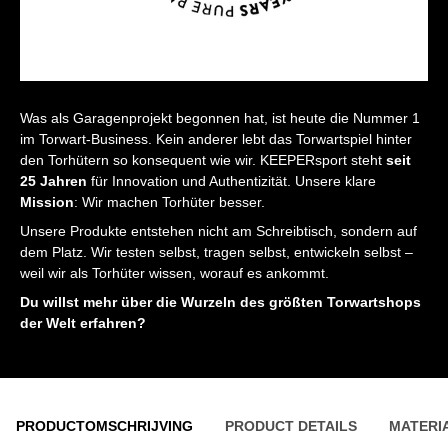
Was als Garagenprojekt begonnen hat, ist heute die Nummer 1
im Torwart-Business. Kein anderer lebt das Torwartspiel hinter
den Torhütern so konsequent wie wir. KEEPERsport steht
seit
25 Jahren
für Innovation und Authentizität. Unsere klare
Mission
: Wir machen Torhüter besser.
Unsere Produkte entstehen nicht am Schreibtisch, sondern auf
dem Platz. Wir testen selbst, tragen selbst, entwickeln selbst –
weil wir als Torhüter wissen, worauf es ankommt.
Du willst mehr über die Wurzeln des
größten Torwartshops
der Welt
erfahren?
PRODUCTOMSCHRIJVING
PRODUCT DETAILS
MATERI