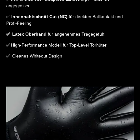
angegossen
✅
Innennahtschnitt Cut (NC)
für direkten Ballkontakt und
Profi-Feeling
✅ Latex Oberhand
für angenehmes Tragegefühl
✅ High-Performance Modell für Top-Level Torhüter
✅ Cleanes Whiteout Design