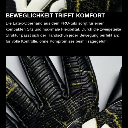
BEWEGLICHKEIT TRIFFT KOMFORT
Die Latex-Oberhand aus dem PRO-Silo sorgt für einen
kompakten Sitz und maximale Flexibilität. Durch die zweigeteilte
Struktur passt sich der Handschuh jeder Bewegung perfekt an:
für volle Kontrolle, ohne Kompromisse beim Tragegefühl!