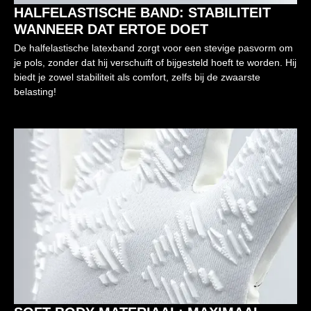
HALFELASTISCHE BAND: STABILITEIT
WANNEER DAT ERTOE DOET
De halfelastische latexband zorgt voor een stevige pasvorm om
je pols, zonder dat hij verschuift of bijgesteld hoeft te worden. Hij
biedt je zowel stabiliteit als comfort, zelfs bij de zwaarste
belasting!