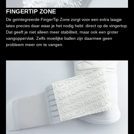
FINGERTIP ZONE
De geïntegreerde FingerTip Zone zorgt voor een extra laagje
latex precies daar waar je het nodig hebt: direct op de vingertop.
Dat geeft je niet alleen meer stabiliteit, maar ook een groter
vangoppervlak. Zelfs moeilijke ballen zijn daarmee geen
probleem meer om te vangen.