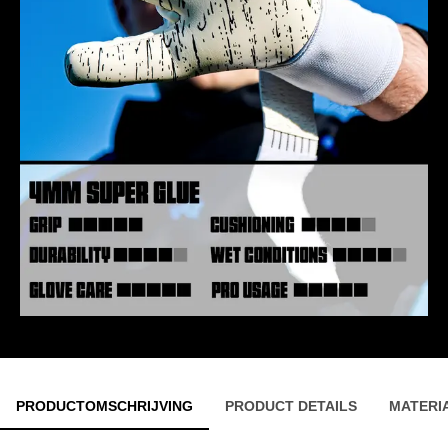
PRODUCTOMSCHRIJVING
PRODUCT DETAILS
MATERI