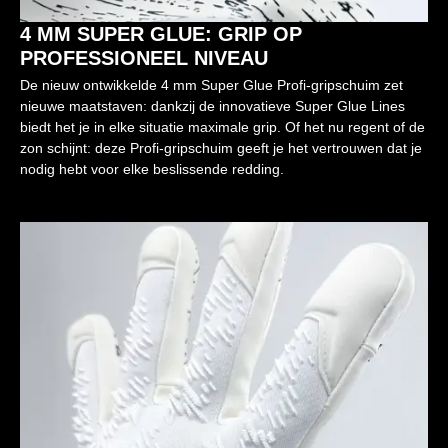
4 MM SUPER GLUE: GRIP OP
PROFESSIONEEL NIVEAU
De nieuw ontwikkelde 4 mm Super Glue Profi-gripschuim zet
nieuwe maatstaven: dankzij de innovatieve Super Glue Lines
biedt het je in elke situatie maximale grip. Of het nu regent of de
zon schijnt: deze Profi-gripschuim geeft je het vertrouwen dat je
nodig hebt voor elke beslissende redding.