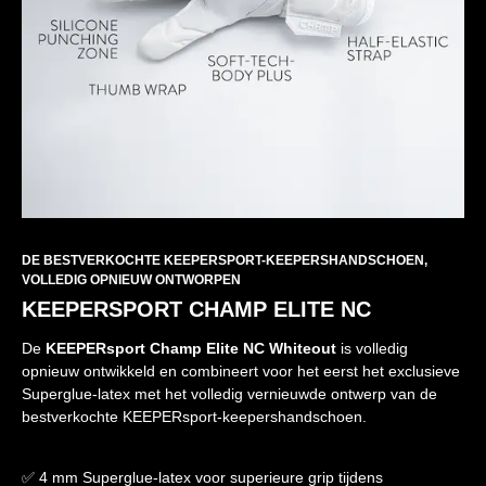
DE BESTVERKOCHTE KEEPERSPORT-KEEPERSHANDSCHOEN,
VOLLEDIG OPNIEUW ONTWORPEN
KEEPERSPORT CHAMP ELITE NC
De
KEEPERsport Champ Elite NC Whiteout
is volledig
opnieuw ontwikkeld en combineert voor het eerst het exclusieve
Superglue-latex met het volledig vernieuwde ontwerp van de
bestverkochte KEEPERsport-keepershandschoen.
✅ 4 mm Superglue-latex voor superieure grip tijdens