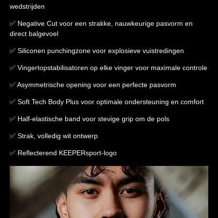
wedstrijden
✅ Negative Cut voor een strakke, nauwkeurige pasvorm en
direct balgevoel
✅ Siliconen punchingzone voor explosieve vuistredingen
✅ Vingertopstabilisatoren op elke vinger voor maximale controle
✅ Asymmetrische opening voor een perfecte pasvorm
✅ Soft Tech Body Plus voor optimale ondersteuning en comfort
✅ Half-elastische band voor stevige grip om de pols
✅ Strak, volledig wit ontwerp
✅ Reflecterend KEEPERsport-logo