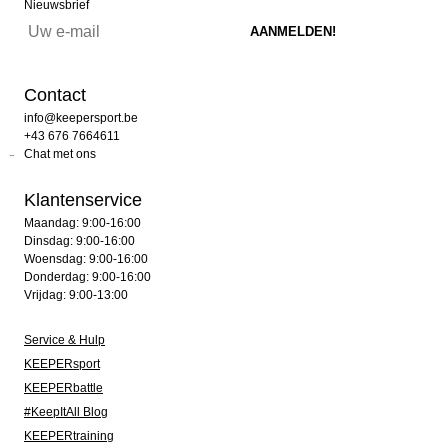
Nieuwsbrief
Contact
info@keepersport.be
+43 676 7664611
Chat met ons
Klantenservice
Maandag: 9:00-16:00
Dinsdag: 9:00-16:00
Woensdag: 9:00-16:00
Donderdag: 9:00-16:00
Vrijdag: 9:00-13:00
Service & Hulp
KEEPERsport
KEEPERbattle
#KeepItAll Blog
KEEPERtraining