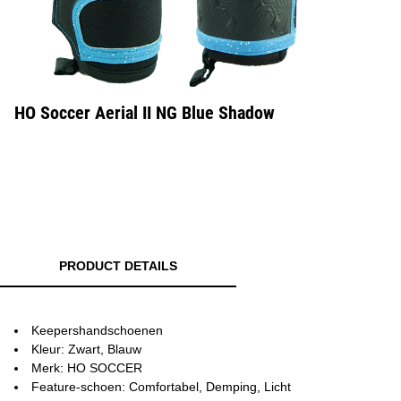
HO Soccer Aerial II NG Blue Shadow
PRODUCT DETAILS
Keepershandschoenen
Kleur: Zwart, Blauw
Merk: HO SOCCER
Feature-schoen: Comfortabel, Demping, Licht