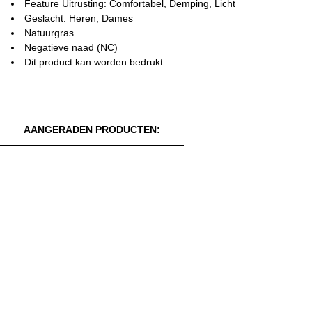
Feature Uitrusting: Comfortabel, Demping, Licht
Geslacht: Heren, Dames
Natuurgras
Negatieve naad (NC)
Dit product kan worden bedrukt
AANGERADEN PRODUCTEN: