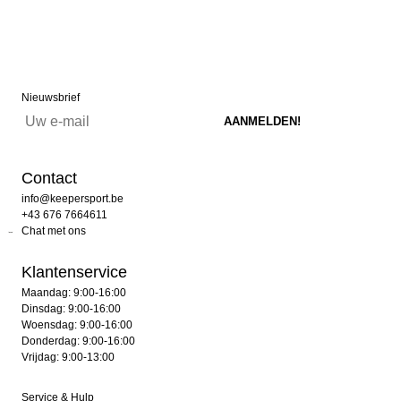
Nieuwsbrief
Contact
info@keepersport.be
+43 676 7664611
Chat met ons
Klantenservice
Maandag: 9:00-16:00
Dinsdag: 9:00-16:00
Woensdag: 9:00-16:00
Donderdag: 9:00-16:00
Vrijdag: 9:00-13:00
Service & Hulp