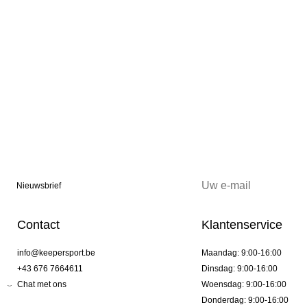
Nieuwsbrief
Contact
Klantenservice
info@keepersport.be
Maandag: 9:00-16:00
+43 676 7664611
Dinsdag: 9:00-16:00
Chat met ons
Woensdag: 9:00-16:00
Donderdag: 9:00-16:00