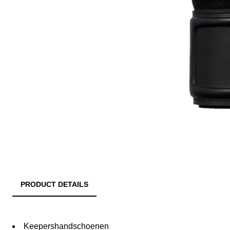
PRODUCT DETAILS
Keepershandschoenen