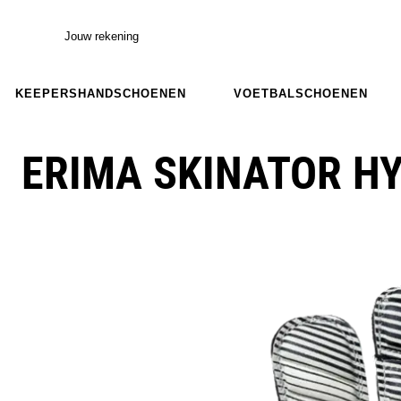
Jouw rekening
KEEPERSHANDSCHOENEN
VOETBALSCHOENEN
ERIMA SKINATOR H