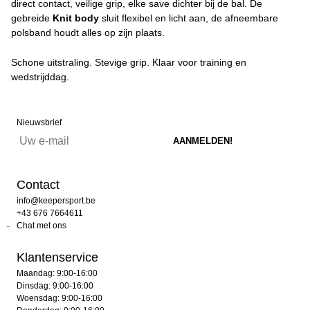
direct contact, veilige grip, elke save dichter bij de bal. De
gebreide
Knit body
sluit flexibel en licht aan, de afneembare
polsband houdt alles op zijn plaats.
Schone uitstraling. Stevige grip. Klaar voor training en
wedstrijddag.
Nieuwsbrief
Contact
info@keepersport.be
+43 676 7664611
Chat met ons
Klantenservice
Maandag: 9:00-16:00
Dinsdag: 9:00-16:00
Woensdag: 9:00-16:00