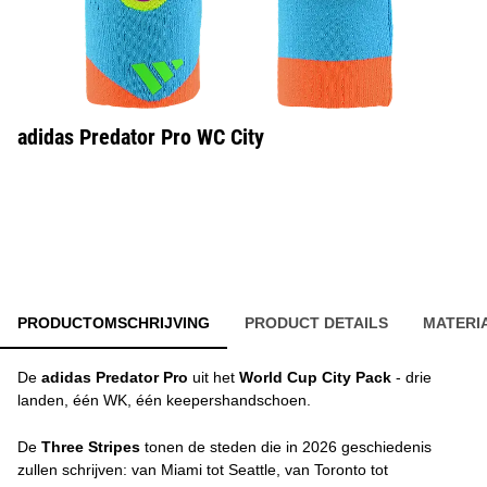
adidas Predator Pro WC City
PRODUCTOMSCHRIJVING
PRODUCT DETAILS
MATERI
De
adidas Predator Pro
uit het
World Cup City Pack
- drie
landen, één WK, één keepershandschoen.
De
Three Stripes
tonen de steden die in 2026 geschiedenis
zullen schrijven: van Miami tot Seattle, van Toronto tot