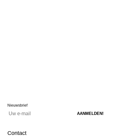
Nieuwsbrief
Contact