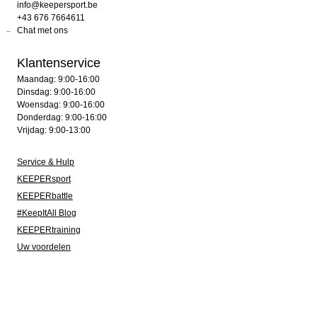
info@keepersport.be
+43 676 7664611
Chat met ons
Klantenservice
Maandag: 9:00-16:00
Dinsdag: 9:00-16:00
Woensdag: 9:00-16:00
Donderdag: 9:00-16:00
Vrijdag: 9:00-13:00
Service & Hulp
KEEPERsport
KEEPERbattle
#KeepItAll Blog
KEEPERtraining
Uw voordelen