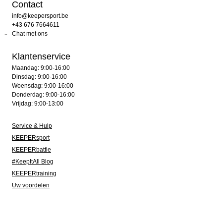
Contact
info@keepersport.be
+43 676 7664611
Chat met ons
Klantenservice
Maandag: 9:00-16:00
Dinsdag: 9:00-16:00
Woensdag: 9:00-16:00
Donderdag: 9:00-16:00
Vrijdag: 9:00-13:00
Service & Hulp
KEEPERsport
KEEPERbattle
#KeepItAll Blog
KEEPERtraining
Uw voordelen