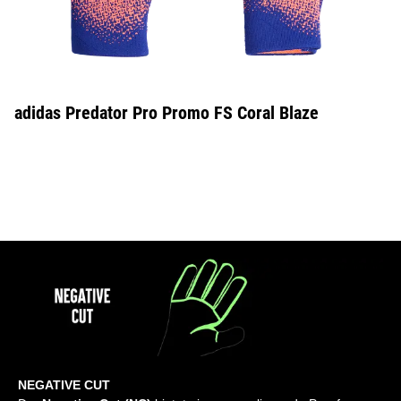
adidas Predator Pro Promo FS Coral Blaze
NEGATIVE CUT