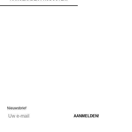
Nieuwsbrief