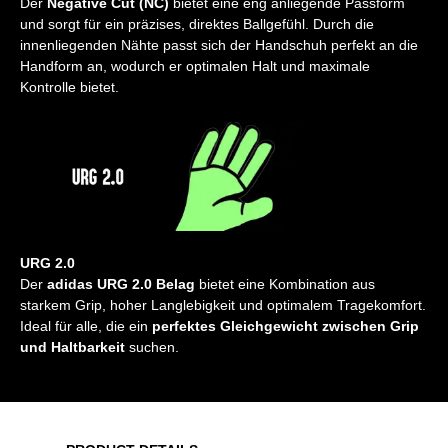
Der
Negative Cut (NC)
bietet eine eng anliegende Passform
und sorgt für ein präzises, direktes Ballgefühl. Durch die
innenliegenden Nähte passt sich der Handschuh perfekt an die
Handform an, wodurch er optimalen Halt und maximale
Kontrolle bietet.
URG 2.0
Der
adidas URG 2.0 Belag
bietet eine Kombination aus
starkem Grip, hoher Langlebigkeit und optimalem Tragekomfort.
Ideal für alle, die ein
perfektes Gleichgewicht zwischen Grip
und Haltbarkeit
suchen.