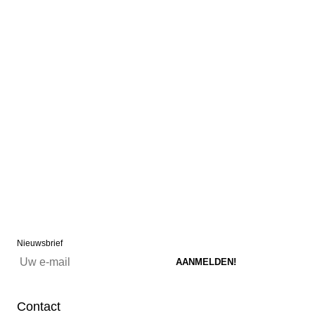
Nieuwsbrief
Contact