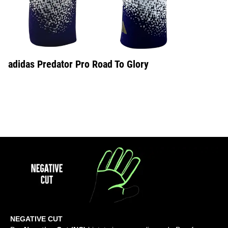
adidas Predator Pro Road To Glory
NEGATIVE CUT