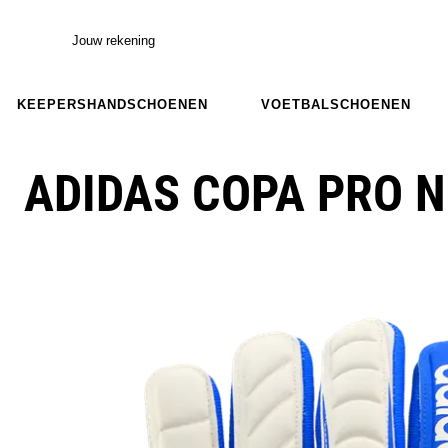
Jouw rekening
KEEPERSHANDSCHOENEN
VOETBALSCHOENEN
ADIDAS COPA PRO 