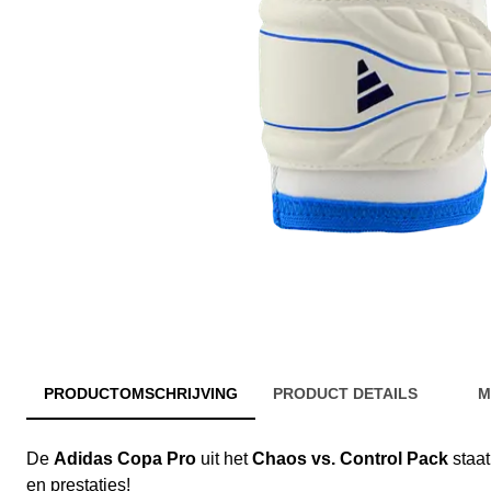
PRODUCTOMSCHRIJVING
PRODUCT DETAILS
M
De
Adidas Copa Pro
uit het
Chaos vs. Control Pack
staat
en prestaties!