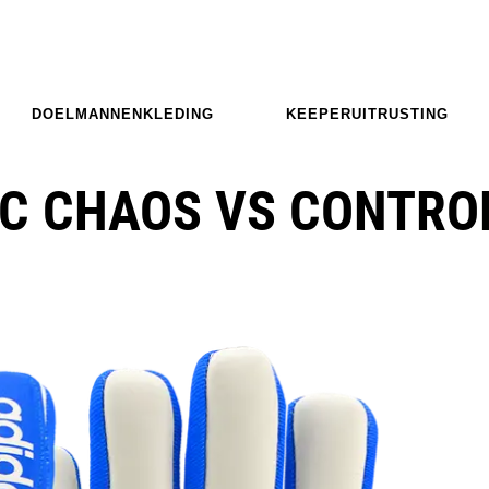
DOELMANNENKLEDING
KEEPERUITRUSTING
NC CHAOS VS CONTRO