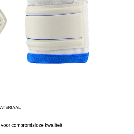
ATERIAAL
 voor compromisloze kwaliteit