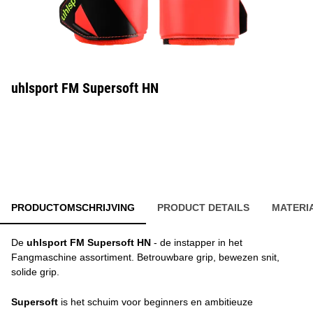
uhlsport FM Supersoft HN
PRODUCTOMSCHRIJVING
PRODUCT DETAILS
MATERI
De
uhlsport FM Supersoft HN
- de instapper in het
Fangmaschine assortiment. Betrouwbare grip, bewezen snit,
solide grip.
Supersoft
is het schuim voor beginners en ambitieuze