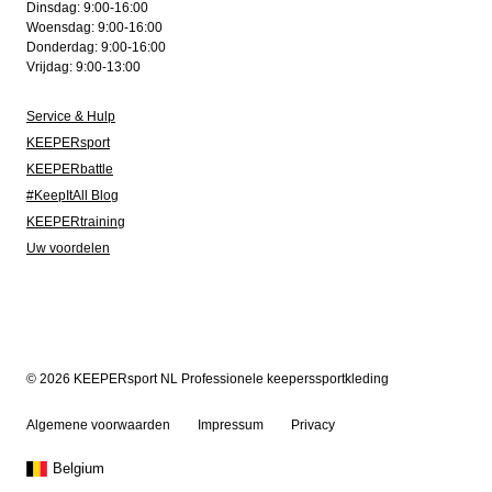
Dinsdag: 9:00-16:00
Woensdag: 9:00-16:00
Donderdag: 9:00-16:00
Vrijdag: 9:00-13:00
Service & Hulp
KEEPERsport
KEEPERbattle
#KeepItAll Blog
KEEPERtraining
Uw voordelen
© 2026 KEEPERsport NL Professionele keeperssportkleding
Algemene voorwaarden
Impressum
Privacy
Belgium