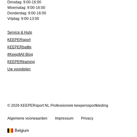
Dinsdag: 9:00-16:00
Woensdag: 9:00-16:00
Donderdag: 9:00-16:00
Vrijdag: 9:00-13:00
Service & Hulp
KEEPERsport
KEEPERbattle
#KeepItAll Blog
KEEPERtraining
Uw voordelen
© 2026 KEEPERsport NL Professionele keeperssportkleding
Algemene voorwaarden
Impressum
Privacy
Belgium