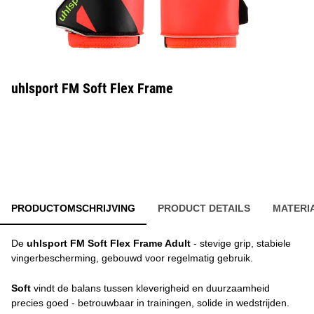
uhlsport FM Soft Flex Frame
PRODUCTOMSCHRIJVING
PRODUCT DETAILS
MATERI
De
uhlsport FM Soft Flex Frame Adult
- stevige grip, stabiele
vingerbescherming, gebouwd voor regelmatig gebruik.
Soft
vindt de balans tussen kleverigheid en duurzaamheid
precies goed - betrouwbaar in trainingen, solide in wedstrijden.