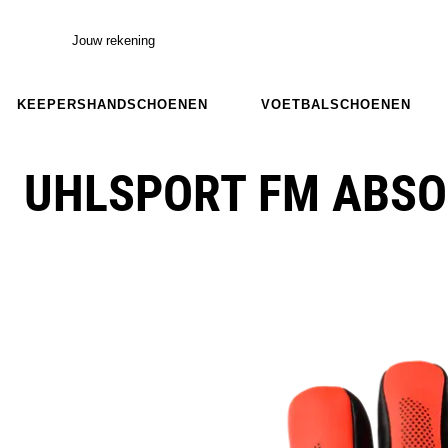
Jouw rekening
KEEPERSHANDSCHOENEN
VOETBALSCHOENEN
UHLSPORT FM ABSO