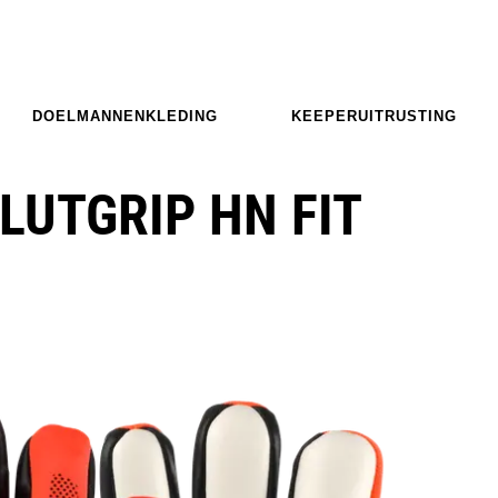
DOELMANNENKLEDING
KEEPERUITRUSTING
LUTGRIP HN FIT