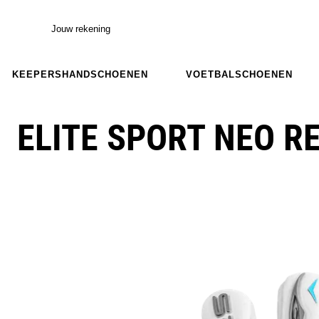
Jouw rekening
KEEPERSHANDSCHOENEN
VOETBALSCHOENEN
ELITE SPORT NEO R