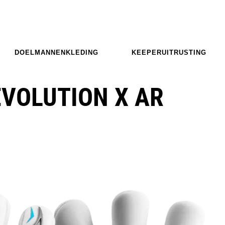
DOELMANNENKLEDING
KEEPERUITRUSTING
EVOLUTION X AR