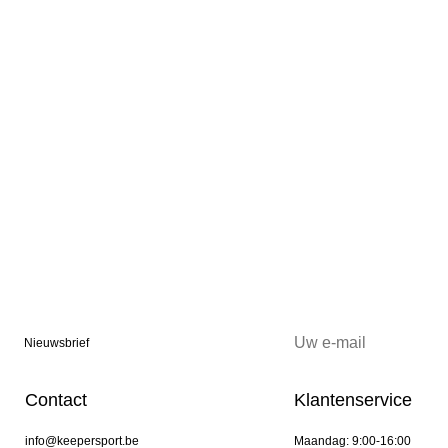
Nieuwsbrief
Contact
Klantenservice
info@keepersport.be
Maandag: 9:00-16:00