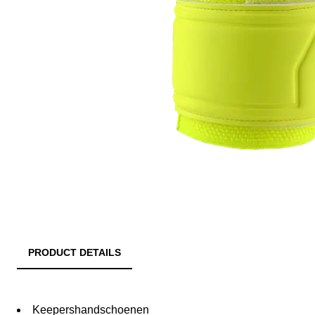
PRODUCT DETAILS
Keepershandschoenen