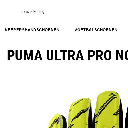
Jouw rekening
KEEPERSHANDSCHOENEN
VOETBALSCHOENEN
PUMA ULTRA PRO N