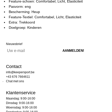
Feature-schoen: Comfortabel, Licht, Elasticiteit
Pasvorm: eng
Bescherming: Heup
Feature-Textiel: Comfortabel, Licht, Elasticiteit
Extra: Trekkoord
Doelgroep: Kinderen
Nieuwsbrief
Contact
info@keepersport.be
+43 676 7664611
Chat met ons
Klantenservice
Maandag: 9:00-16:00
Dinsdag: 9:00-16:00
Woensdag: 9:00-16:00