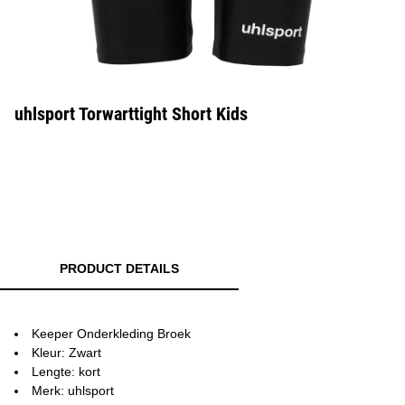
uhlsport Torwarttight Short Kids
PRODUCT DETAILS
Keeper Onderkleding Broek
Kleur: Zwart
Lengte: kort
Merk: uhlsport