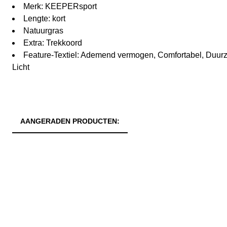
Merk: KEEPERsport
Lengte: kort
Natuurgras
Extra: Trekkoord
Feature-Textiel: Ademend vermogen, Comfortabel, Duurz
Licht
AANGERADEN PRODUCTEN: