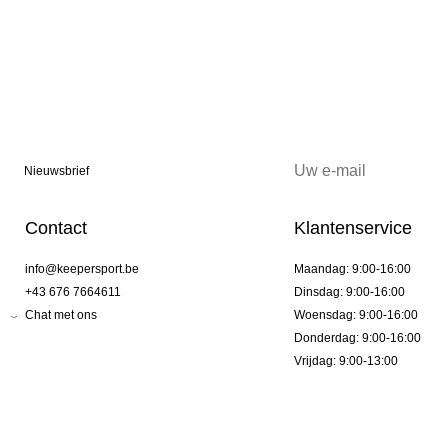
Nieuwsbrief
Contact
Klantenservice
info@keepersport.be
Maandag: 9:00-16:00
+43 676 7664611
Dinsdag: 9:00-16:00
Chat met ons
Woensdag: 9:00-16:00
Donderdag: 9:00-16:00
Vrijdag: 9:00-13:00