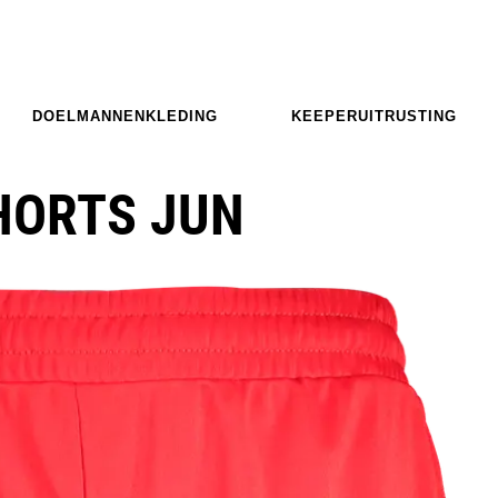
DOELMANNENKLEDING
KEEPERUITRUSTING
HORTS JUN