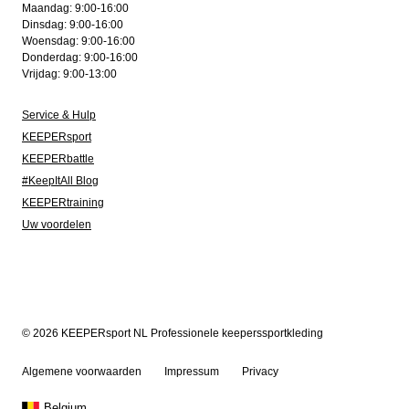
Maandag: 9:00-16:00
Dinsdag: 9:00-16:00
Woensdag: 9:00-16:00
Donderdag: 9:00-16:00
Vrijdag: 9:00-13:00
Service & Hulp
KEEPERsport
KEEPERbattle
#KeepItAll Blog
KEEPERtraining
Uw voordelen
© 2026 KEEPERsport NL Professionele keeperssportkleding
Algemene voorwaarden
Impressum
Privacy
Belgium