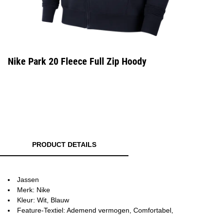
Nike Park 20 Fleece Full Zip Hoody
PRODUCT DETAILS
Jassen
Merk: Nike
Kleur: Wit, Blauw
Feature-Textiel: Ademend vermogen, Comfortabel,