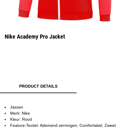
Nike Academy Pro Jacket
PRODUCT DETAILS
Jassen
Merk: Nike
Kleur: Rood
Feature-Textiel: Ademend vermogen, Comfortabel, Zweet