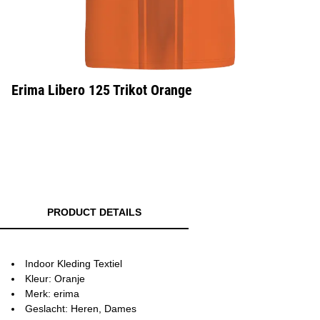
Erima Libero 125 Trikot Orange
PRODUCT DETAILS
Indoor Kleding Textiel
Kleur: Oranje
Merk: erima
Geslacht: Heren, Dames