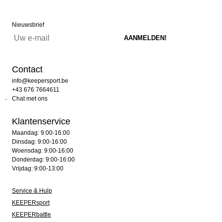
Nieuwsbrief
Contact
info@keepersport.be
+43 676 7664611
Chat met ons
Klantenservice
Maandag: 9:00-16:00
Dinsdag: 9:00-16:00
Woensdag: 9:00-16:00
Donderdag: 9:00-16:00
Vrijdag: 9:00-13:00
Service & Hulp
KEEPERsport
KEEPERbattle