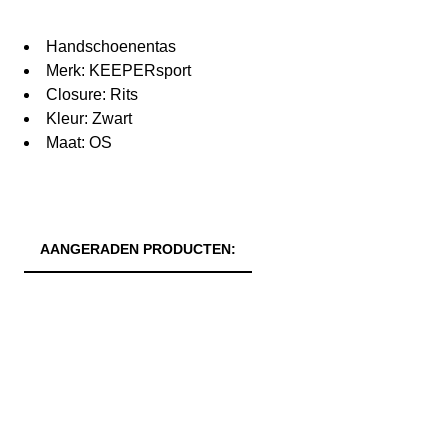
Handschoenentas
Merk: KEEPERsport
Closure: Rits
Kleur: Zwart
Maat: OS
AANGERADEN PRODUCTEN: