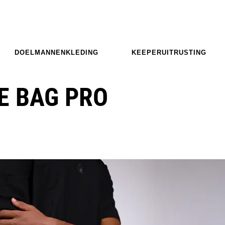
DOELMANNENKLEDING
KEEPERUITRUSTING
E BAG PRO