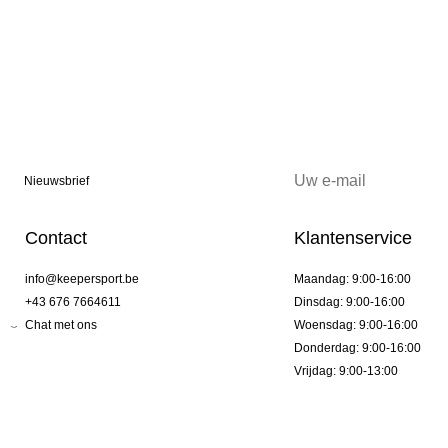
Nieuwsbrief
Contact
Klantenservice
info@keepersport.be
Maandag: 9:00-16:00
+43 676 7664611
Dinsdag: 9:00-16:00
Chat met ons
Woensdag: 9:00-16:00
Donderdag: 9:00-16:00
Vrijdag: 9:00-13:00