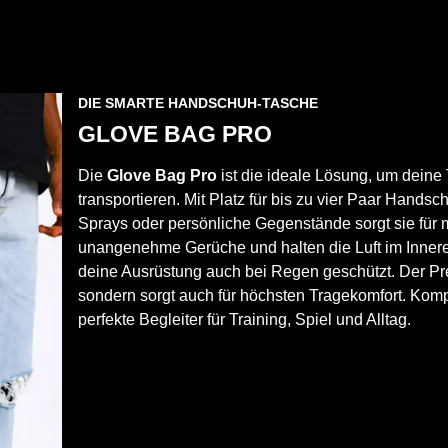
DIE SMARTE HANDSCHUH-TASCHE
GLOVE BAG PRO
Die
Glove Bag Pro
ist die ideale Lösung, um deine 
transportieren. Mit Platz für bis zu vier Paar Hand
Sprays oder persönliche Gegenstände sorgt sie für
unangenehme Gerüche und halten die Luft im Innere
deine Ausrüstung auch bei Regen geschützt. Der Prem
sondern sorgt auch für höchsten Tragekomfort. Kompak
perfekte Begleiter für Training, Spiel und Alltag.