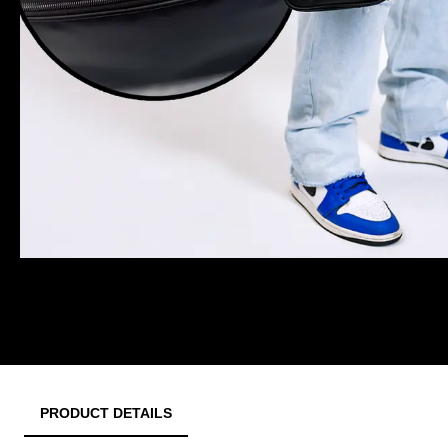
PRODUCT DETAILS