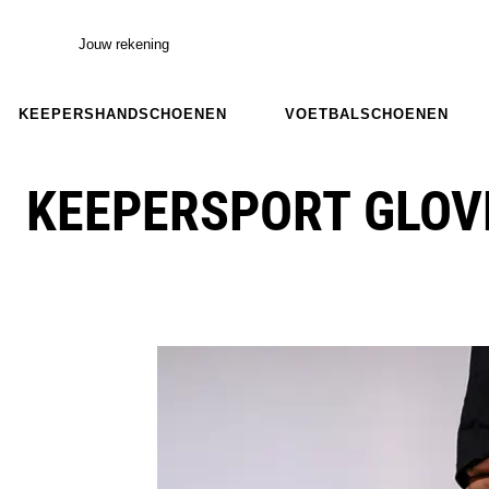
Jouw rekening
KEEPERSHANDSCHOENEN
VOETBALSCHOENEN
KEEPERSPORT GLOV