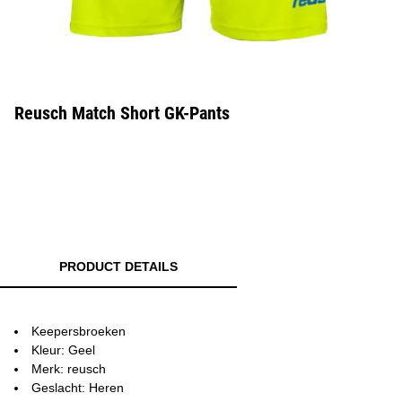
Reusch Match Short GK-Pants
PRODUCT DETAILS
Keepersbroeken
Kleur: Geel
Merk: reusch
Geslacht: Heren