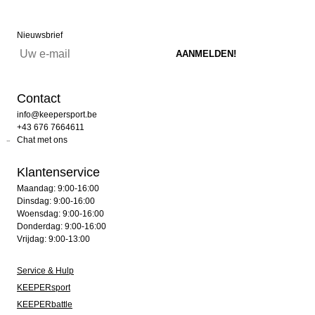
Nieuwsbrief
Contact
info@keepersport.be
+43 676 7664611
Chat met ons
Klantenservice
Maandag: 9:00-16:00
Dinsdag: 9:00-16:00
Woensdag: 9:00-16:00
Donderdag: 9:00-16:00
Vrijdag: 9:00-13:00
Service & Hulp
KEEPERsport
KEEPERbattle