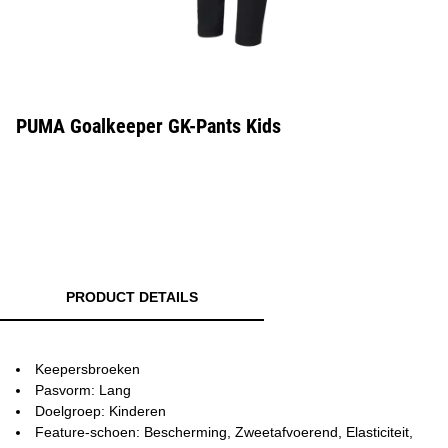
PUMA Goalkeeper GK-Pants Kids
PRODUCT DETAILS
Keepersbroeken
Pasvorm: Lang
Doelgroep: Kinderen
Feature-schoen: Bescherming, Zweetafvoerend, Elasticiteit,