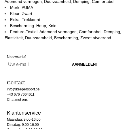
Ademend vermogen, Duurzaamheid, Demping, Comfortabel
Merk: PUMA
Kleur: Zwart
Extra: Trekkoord
Bescherming: Heup, Knie
Feature-Textiel: Ademend vermogen, Comfortabel, Demping,
Elasticiteit, Duurzaamheid, Bescherming, Zweet afvoerend
Nieuwsbrief
Contact
info@keepersport.be
+43 676 7664611
Chat met ons
Klantenservice
Maandag: 9:00-16:00
Dinsdag: 9:00-16:00