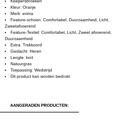
Keepersbroeken
Kleur: Oranje
Merk: erima
Feature-schoen: Comfortabel, Duurzaamheid, Licht,
Zweetafvoerend
Feature-Textiel: Comfortabel, Licht, Zweet afvoerend,
Duurzaamheid
Extra: Trekkoord
Geslacht: Heren
Lengte: kort
Natuurgras
Toepassing: Wedstrijd
Dit product kan worden bedrukt
AANGERADEN PRODUCTEN: