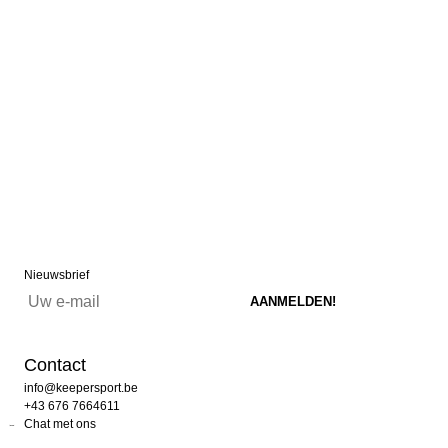
Nieuwsbrief
Contact
info@keepersport.be
+43 676 7664611
Chat met ons