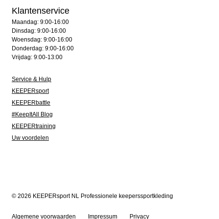
Klantenservice
Maandag: 9:00-16:00
Dinsdag: 9:00-16:00
Woensdag: 9:00-16:00
Donderdag: 9:00-16:00
Vrijdag: 9:00-13:00
Service & Hulp
KEEPERsport
KEEPERbattle
#KeepItAll Blog
KEEPERtraining
Uw voordelen
© 2026 KEEPERsport NL Professionele keeperssportkleding
Algemene voorwaarden
Impressum
Privacy