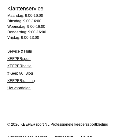
Klantenservice
Maandag: 9:00-16:00
Dinsdag: 9:00-16:00
Woensdag: 9:00-16:00
Donderdag: 9:00-16:00
Vrijdag: 9:00-13:00
Service & Hulp
KEEPERsport
KEEPERbattle
#KeepItAll Blog
KEEPERtraining
Uw voordelen
© 2026 KEEPERsport NL Professionele keeperssportkleding