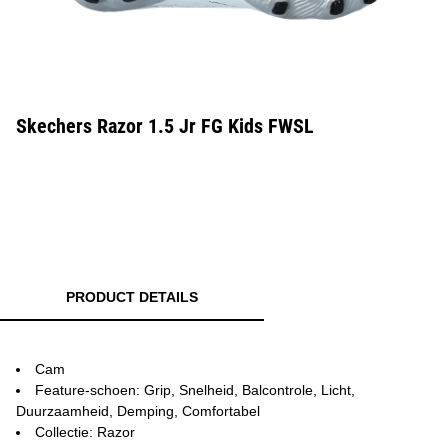
Skechers Razor 1.5 Jr FG Kids FWSL
PRODUCT DETAILS
Cam
Feature-schoen: Grip, Snelheid, Balcontrole, Licht,
Duurzaamheid, Demping, Comfortabel
Collectie: Razor