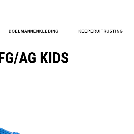
DOELMANNENKLEDING
KEEPERUITRUSTING
FG/AG KIDS