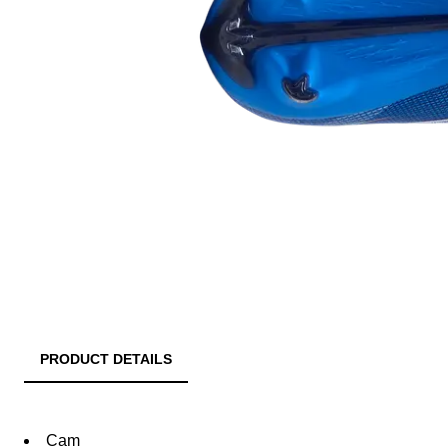
PRODUCT DETAILS
Cam