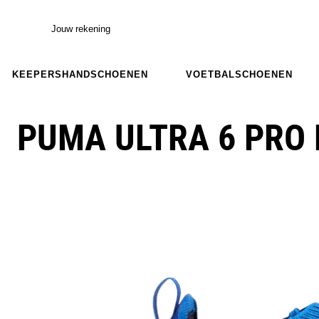
Jouw rekening
KEEPERSHANDSCHOENEN
VOETBALSCHOENEN
PUMA ULTRA 6 PRO 