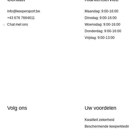
info@keepersport.be
Maandag: 9:00-16:00
+43 676 7664611
Dinsdag: 9:00-16:00
Chat met ons
Woensdag: 9:00-16:00
Donderdag: 9:00-16:00
Vrijdag: 9:00-13:00
Volg ons
Uw voordelen
Kwaliteit zekerheid
Beschermende keeperkledi