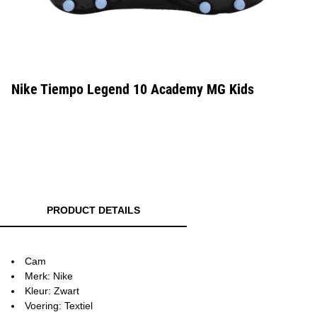
Nike Tiempo Legend 10 Academy MG Kids
PRODUCT DETAILS
Cam
Merk: Nike
Kleur: Zwart
Voering: Textiel