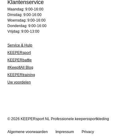
Klantenservice
Maandag: 9:00-16:00
Dinsdag: 9:00-16:00
Woensdag: 9:00-16:00
Donderdag: 9:00-16:00
Vrijdag: 9:00-13:00
Service & Hulp
KEEPERsport
KEEPERbattle
#KeepItAll Blog
KEEPERtraining
Uw voordelen
© 2026 KEEPERsport NL Professionele keeperssportkleding
Algemene voorwaarden
Impressum
Privacy