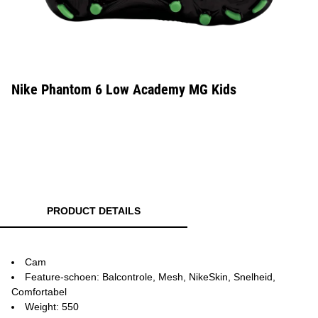
Nike Phantom 6 Low Academy MG Kids
PRODUCT DETAILS
Cam
Feature-schoen: Balcontrole, Mesh, NikeSkin, Snelheid,
Comfortabel
Weight: 550