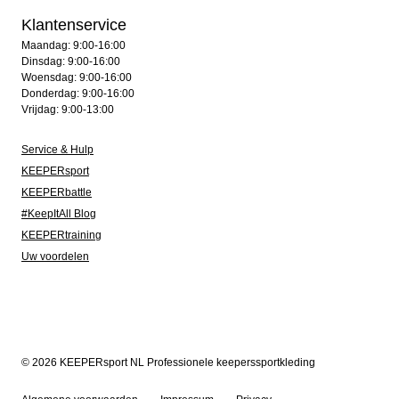
Klantenservice
Maandag: 9:00-16:00
Dinsdag: 9:00-16:00
Woensdag: 9:00-16:00
Donderdag: 9:00-16:00
Vrijdag: 9:00-13:00
Service & Hulp
KEEPERsport
KEEPERbattle
#KeepItAll Blog
KEEPERtraining
Uw voordelen
© 2026 KEEPERsport NL Professionele keeperssportkleding