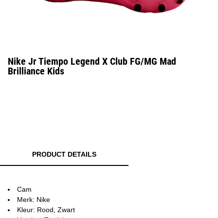
Nike Jr Tiempo Legend X Club FG/MG Mad
Brilliance Kids
PRODUCT DETAILS
Cam
Merk: Nike
Kleur: Rood, Zwart