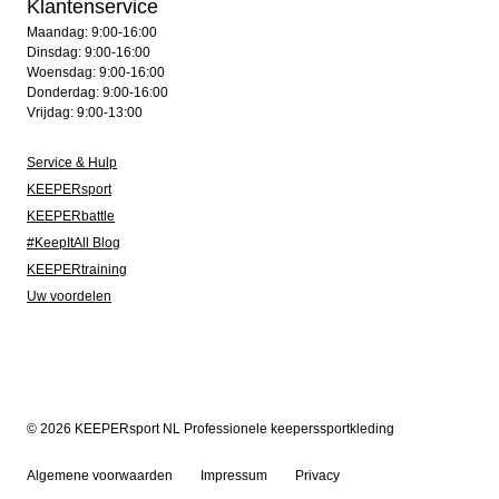
Klantenservice
Maandag: 9:00-16:00
Dinsdag: 9:00-16:00
Woensdag: 9:00-16:00
Donderdag: 9:00-16:00
Vrijdag: 9:00-13:00
Service & Hulp
KEEPERsport
KEEPERbattle
#KeepItAll Blog
KEEPERtraining
Uw voordelen
© 2026 KEEPERsport NL Professionele keeperssportkleding
Algemene voorwaarden
Impressum
Privacy